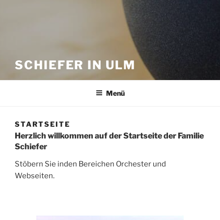
SCHIEFER IN ULM
Menü
STARTSEITE
Herzlich willkommen auf der Startseite der Familie
Schiefer
Stöbern Sie inden Bereichen Orchester und
Webseiten.